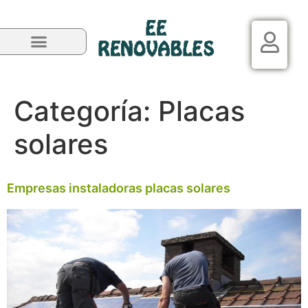
Categoría:
Placas
solares
Empresas instaladoras placas solares