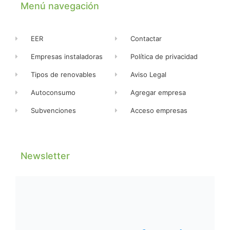
Menú navegación
EER
Contactar
Empresas instaladoras
Política de privacidad
Tipos de renovables
Aviso Legal
Autoconsumo
Agregar empresa
Subvenciones
Acceso empresas
Newsletter