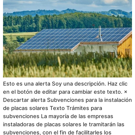
Esto es una alerta Soy una descripción. Haz clic
en el botón de editar para cambiar este texto. ×
Descartar alerta Subvenciones para la instalación
de placas solares Texto Trámites para
subvenciones La mayoría de las empresas
instaladoras de placas solares le tramitarán las
subvenciones, con el fin de facilitarles los