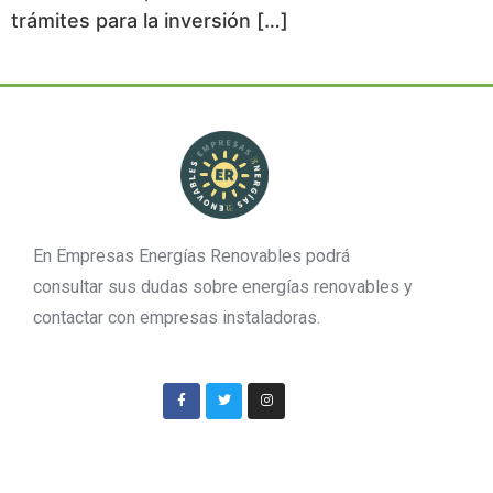
trámites para la inversión […]
En Empresas Energías Renovables podrá
consultar sus dudas sobre energías renovables y
contactar con empresas instaladoras.