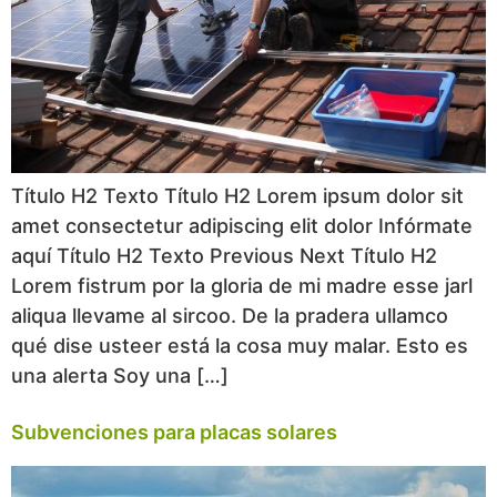
Título H2 Texto Título H2 Lorem ipsum dolor sit
amet consectetur adipiscing elit dolor Infórmate
aquí Título H2 Texto Previous Next Título H2
Lorem fistrum por la gloria de mi madre esse jarl
aliqua llevame al sircoo. De la pradera ullamco
qué dise usteer está la cosa muy malar. Esto es
una alerta Soy una […]
Subvenciones para placas solares