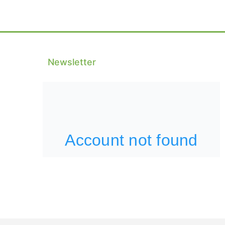
Newsletter