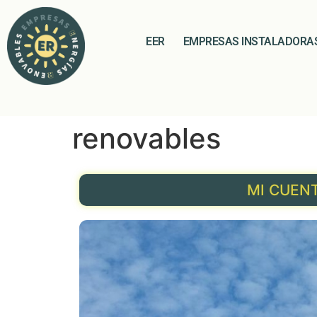
EER
EMPRESAS INSTALADORA
renovables
MI CUENTA