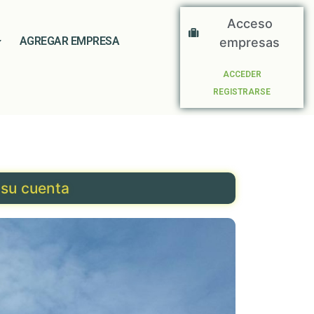
Acceso
AGREGAR EMPRESA
empresas
ACCEDER
REGISTRARSE
 su cuenta